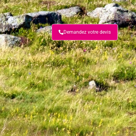
Demandez votre devis