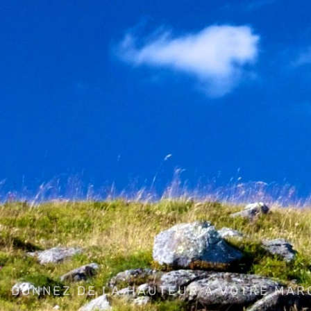
DONNEZ DE LA HAUTEUR À VOTRE MAR