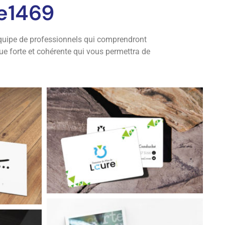
de1469
équipe de professionnels qui comprendront
ue forte et cohérente qui vous permettra de