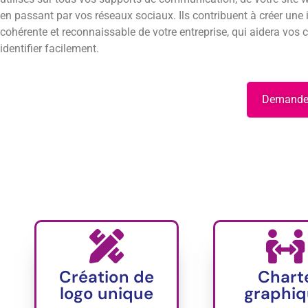
en passant par vos réseaux sociaux. Ils contribuent à créer une
cohérente et reconnaissable de votre entreprise, qui aidera vos c
identifier facilement.
Demandez
Création de
Chart
logo unique
graphi