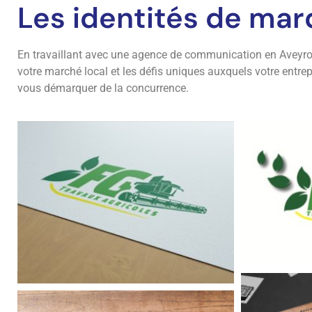
Les identités de mar
En travaillant avec une agence de communication en Aveyron
votre marché local et les défis uniques auxquels votre entre
vous démarquer de la concurrence.