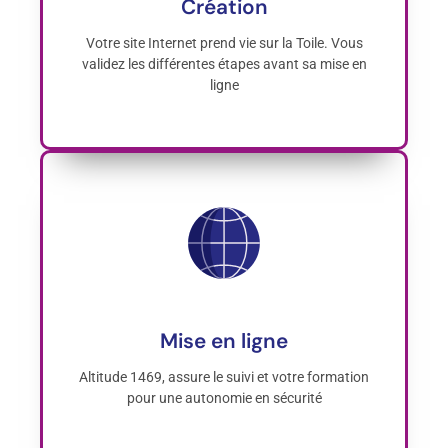
Création
Votre site Internet prend vie sur la Toile. Vous
validez les différentes étapes avant sa mise en
ligne
Mise en ligne
Altitude 1469, assure le suivi et votre formation
pour une autonomie en sécurité