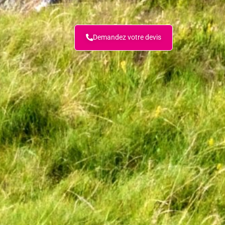
Demandez votre devis