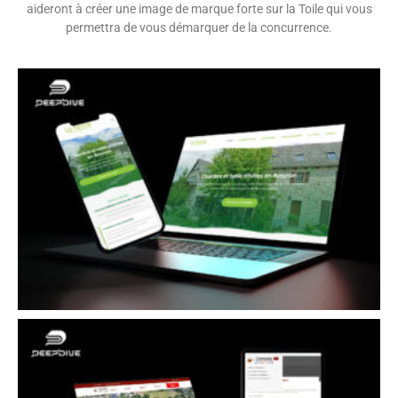
aideront à créer une image de marque forte sur la Toile qui vous
permettra de vous démarquer de la concurrence.