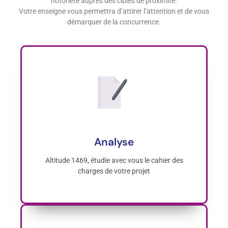
notoriété auprès des cibles de proximité.
Votre enseigne vous permettra d’attirer l’attention et de vous
démarquer de la concurrence.
Analyse
Altitude 1469, étudie avec vous le cahier des
charges de votre projet