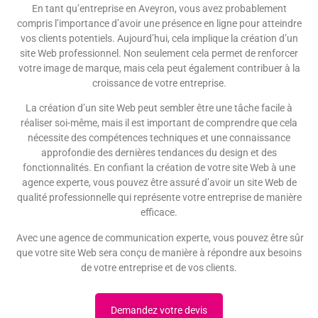
En tant qu’entreprise en Aveyron, vous avez probablement
compris l’importance d’avoir une présence en ligne pour atteindre
vos clients potentiels. Aujourd’hui, cela implique la création d’un
site Web professionnel. Non seulement cela permet de renforcer
votre image de marque, mais cela peut également contribuer à la
croissance de votre entreprise.
La création d’un site Web peut sembler être une tâche facile à
réaliser soi-même, mais il est important de comprendre que cela
nécessite des compétences techniques et une connaissance
approfondie des dernières tendances du design et des
fonctionnalités. En confiant la création de votre site Web à une
agence experte, vous pouvez être assuré d’avoir un site Web de
qualité professionnelle qui représente votre entreprise de manière
efficace.
Avec une agence de communication experte, vous pouvez être sûr
que votre site Web sera conçu de manière à répondre aux besoins
de votre entreprise et de vos clients.
Demandez votre devis