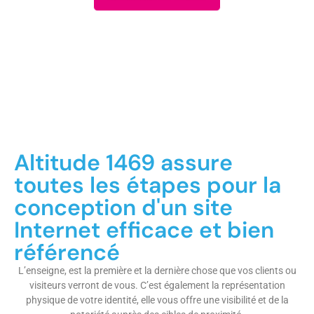
Altitude 1469 assure
toutes les étapes pour la
conception d'un site
Internet efficace et bien
référencé
L’enseigne, est la première et la dernière chose que vos clients ou
visiteurs verront de vous. C’est également la représentation
physique de votre identité, elle vous offre une visibilité et de la