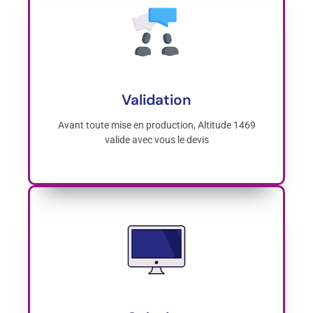
Validation
Avant toute mise en production, Altitude 1469
valide avec vous le devis