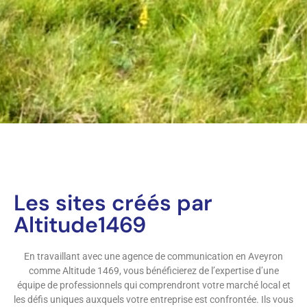
Les sites créés par
Altitude1469
En travaillant avec une agence de communication en Aveyron
comme Altitude 1469, vous bénéficierez de l’expertise d’une
équipe de professionnels qui comprendront votre marché local et
les défis uniques auxquels votre entreprise est confrontée. Ils vous