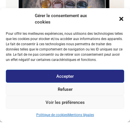
Gérer le consentement aux
cookies
Pour offrir les meilleures expériences, nous utilisons des technologies telles
que les cookies pour stocker et/ou accéder aux informations des appareils.
Le fait de consentir à ces technologies nous permettra de traiter des
données telles que le comportement de navigation ou les ID uniques sur ce
site. Le fait de ne pas consentir ou de retirer son consentement peut avoir
un effet négatif sur certaines caractéristiques et fonctions.
Accepter
Refuser
Voir les préférences
Politique de cookies
Mentions légales