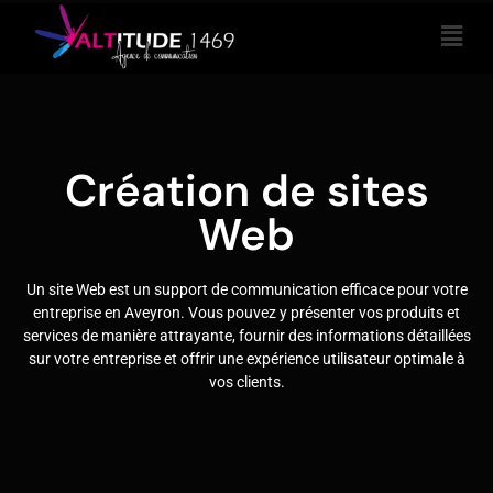
Création de sites
Web
Un site Web est un support de communication efficace pour votre
entreprise en Aveyron. Vous pouvez y présenter vos produits et
services de manière attrayante, fournir des informations détaillées
sur votre entreprise et offrir une expérience utilisateur optimale à
vos clients.