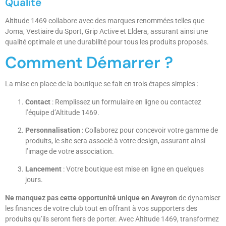
Qualité
Altitude 1469 collabore avec des marques renommées telles que
Joma, Vestiaire du Sport, Grip Active et Eldera, assurant ainsi une
qualité optimale et une durabilité pour tous les produits proposés.
Comment Démarrer ?
La mise en place de la boutique se fait en trois étapes simples :
Contact
: Remplissez un formulaire en ligne ou contactez
l’équipe d’Altitude 1469.
Personnalisation
: Collaborez pour concevoir votre gamme de
produits, le site sera associé à votre design, assurant ainsi
l’image de votre association.
Lancement
: Votre boutique est mise en ligne en quelques
jours.
Ne manquez pas cette opportunité unique en Aveyron
de dynamiser
les finances de votre club tout en offrant à vos supporters des
produits qu’ils seront fiers de porter. Avec Altitude 1469, transformez