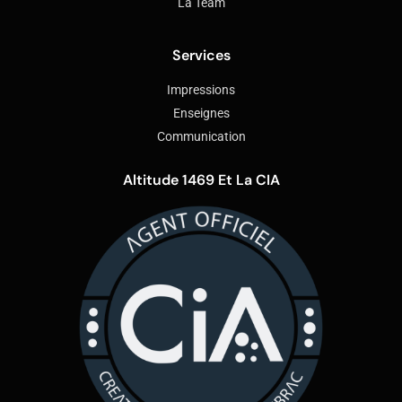
La Team
Services
Impressions
Enseignes
Communication
Altitude 1469 Et La CIA