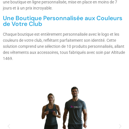
une boutique en ligne personnalisée, mise en place en moins de 7
jours et à un prix incroyable.
Une Boutique Personnalisée aux Couleurs
de Votre Club
Chaque boutique est entièrement personnalisée avec le logo et les
couleurs de votre club, reflétant parfaitement son identité. Cette
solution comprend une sélection de 10 produits personnalisés, allant
des vêtements aux accessoires, tous fabriqués avec soin par Altitude
1469.