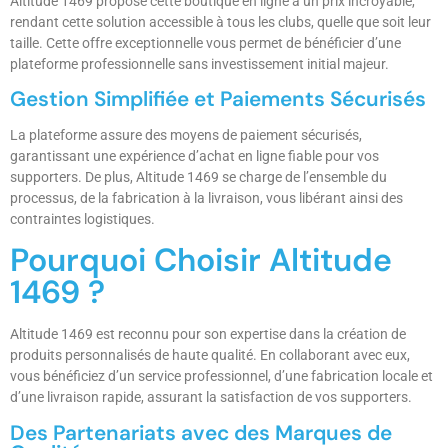
Altitude 1469 propose cette boutique en ligne à un prix incroyable,
rendant cette solution accessible à tous les clubs, quelle que soit leur
taille. Cette offre exceptionnelle vous permet de bénéficier d’une
plateforme professionnelle sans investissement initial majeur.
Gestion Simplifiée et Paiements Sécurisés
La plateforme assure des moyens de paiement sécurisés,
garantissant une expérience d’achat en ligne fiable pour vos
supporters. De plus, Altitude 1469 se charge de l’ensemble du
processus, de la fabrication à la livraison, vous libérant ainsi des
contraintes logistiques.
Pourquoi Choisir Altitude
1469 ?
Altitude 1469 est reconnu pour son expertise dans la création de
produits personnalisés de haute qualité. En collaborant avec eux,
vous bénéficiez d’un service professionnel, d’une fabrication locale et
d’une livraison rapide, assurant la satisfaction de vos supporters.
Des Partenariats avec des Marques de