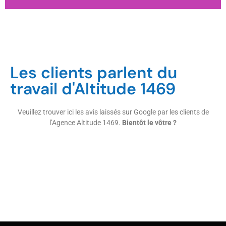
Les clients parlent du
travail d'Altitude 1469
Veuillez trouver ici les avis laissés sur Google par les clients de
l’Agence Altitude 1469.
Bientôt le vôtre ?