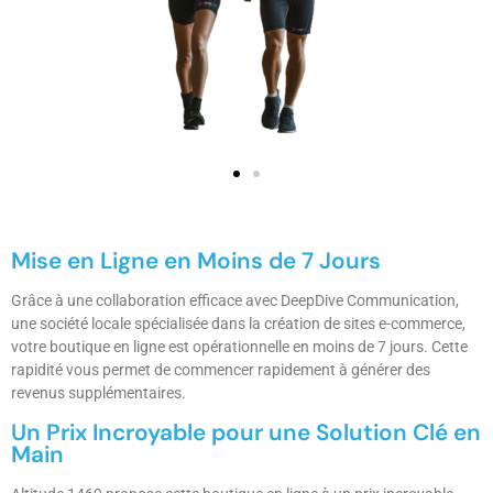
Mise en Ligne en Moins de 7 Jours
Grâce à une collaboration efficace avec DeepDive Communication,
une société locale spécialisée dans la création de sites e-commerce,
votre boutique en ligne est opérationnelle en moins de 7 jours. Cette
rapidité vous permet de commencer rapidement à générer des
revenus supplémentaires.
Un Prix Incroyable pour une Solution Clé en
Main