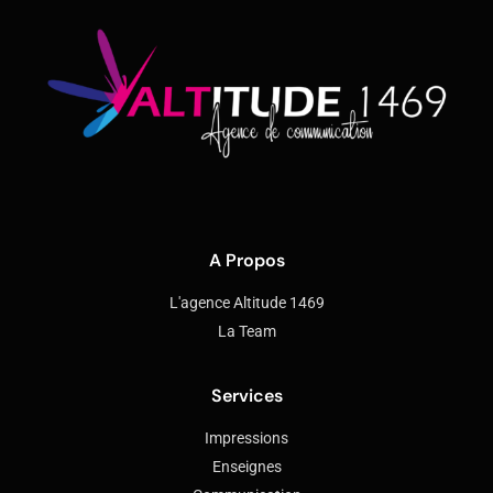
A Propos
L'agence Altitude 1469
La Team
Services
Impressions
Enseignes