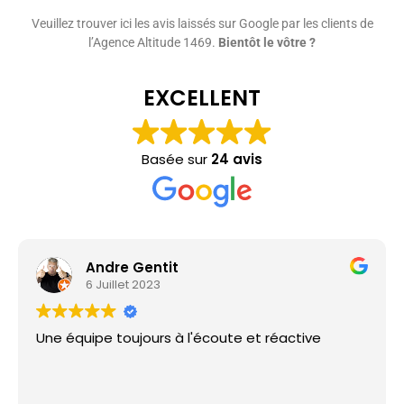
Veuillez trouver ici les avis laissés sur Google par les clients de
l’Agence Altitude 1469.
Bientôt le vôtre ?
EXCELLENT
Basée sur
24 avis
Andre Gentit
6 Juillet 2023
Une équipe toujours à l'écoute et réactive