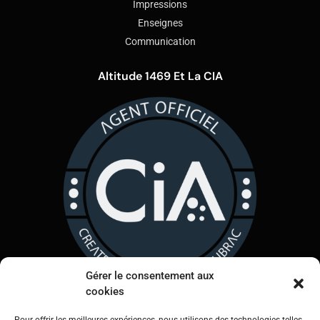
Impressions
Enseignes
Communication
Altitude 1469 Et La CIA
Gérer le consentement aux
cookies
Légal