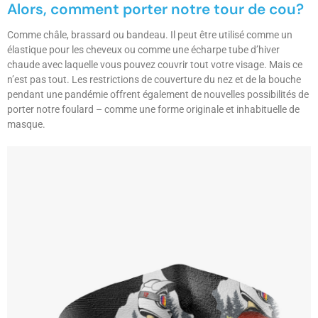
Alors, comment porter notre tour de cou?
Comme châle, brassard ou bandeau. Il peut être utilisé comme un
élastique pour les cheveux ou comme une écharpe tube d’hiver
chaude avec laquelle vous pouvez couvrir tout votre visage. Mais ce
n’est pas tout. Les restrictions de couverture du nez et de la bouche
pendant une pandémie offrent également de nouvelles possibilités de
porter notre foulard – comme une forme originale et inhabituelle de
masque.